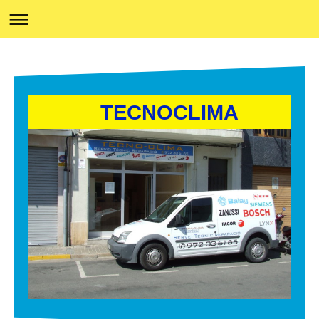
TECNOCLIMA