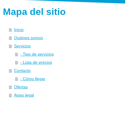
Mapa del sitio
Inicio
Quiénes somos
Servicios
- Tipo de servicios
- Lista de precios
Contacto
- Cómo llegar
Ofertas
Aviso legal