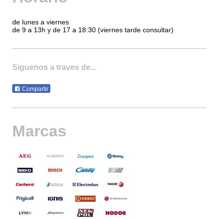
de lunes a viernes
de 9 a 13h y de 17 a 18:30 (viernes tarde consultar)
Siguenos a traves de...
Compartir
Marcas