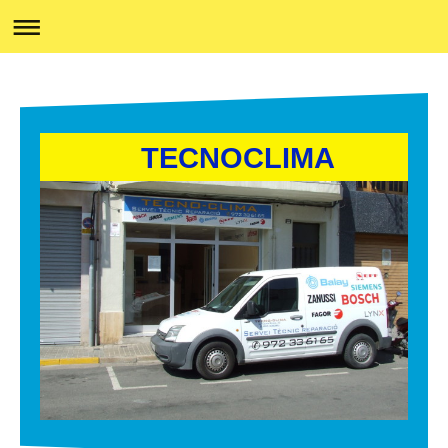
TECNOCLIMA