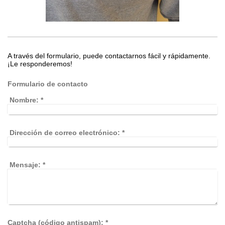
A través del formulario, puede contactarnos fácil y rápidamente.
¡Le responderemos!
Formulario de contacto
Nombre:
*
Dirección de correo electrónico:
*
Mensaje:
*
Captcha (código antispam): *