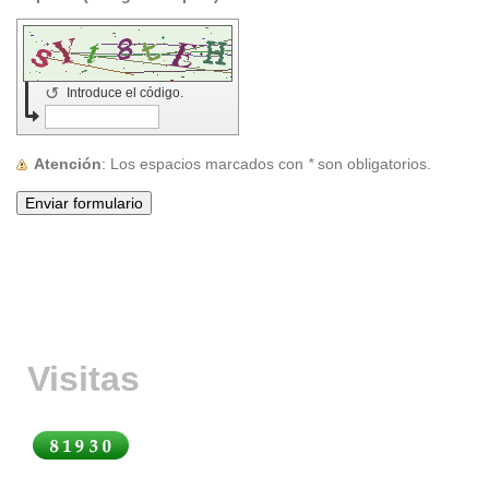
↺
Introduce el código.
Atención
: Los espacios marcados con
*
son obligatorios.
Visitas